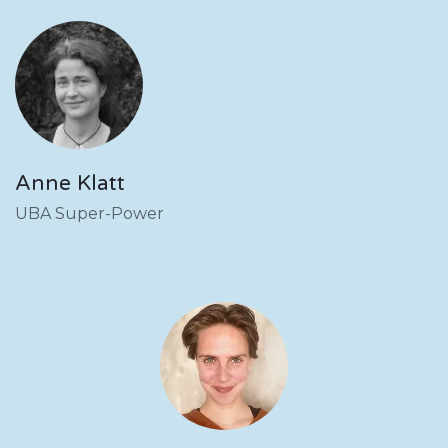
Anne Klatt
UBA Super-Power