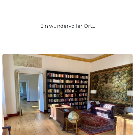
Ein wundervoller Ort...