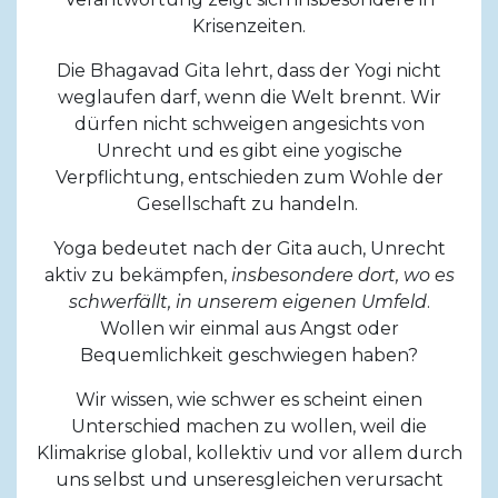
Krisenzeiten.
Die Bhagavad Gita lehrt, dass der Yogi nicht
weglaufen darf, wenn die Welt brennt. Wir
dürfen nicht schweigen angesichts von
Unrecht und es gibt eine yogische
Verpflichtung, entschieden zum Wohle der
Gesellschaft zu handeln.
Yoga bedeutet nach der Gita auch, Unrecht
aktiv zu bekämpfen,
insbesondere dort, wo es
schwerfällt, in unserem eigenen Umfeld
.
Wollen wir einmal aus Angst oder
Bequemlichkeit geschwiegen haben?
Wir wissen, wie schwer es scheint einen
Unterschied machen zu wollen, weil die
Klimakrise global, kollektiv und vor allem durch
uns selbst und unseresgleichen verursacht