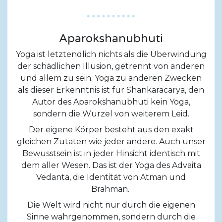
Aparokshanubhuti
Yoga ist letztendlich nichts als die Überwindung
der schädlichen Illusion, getrennt von anderen
und allem zu sein. Yoga zu anderen Zwecken
als dieser Erkenntnis ist für Shankaracarya, den
Autor des Aparokshanubhuti kein Yoga,
sondern die Wurzel von weiterem Leid.
Der eigene Körper besteht aus den exakt
gleichen Zutaten wie jeder andere. Auch unser
Bewusstsein ist in jeder Hinsicht identisch mit
dem aller Wesen. Das ist der Yoga des Advaita
Vedanta, die Identität von Atman und
Brahman.
Die Welt wird nicht nur durch die eigenen
Sinne wahrgenommen, sondern durch die