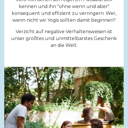
kennen und ihn "ohne wenn und aber"
konsequent und effizient zu verringern. Wer,
wenn nicht wir Yogis sollten damit beginnen?
Verzicht auf negative Verhaltensweisen ist
unser größtes und unmittelbarstes Geschenk
an die Welt.