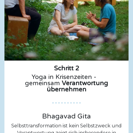
Schritt 2
Yoga in Krisenzeiten -
gemeinsam
Verantwortung
übernehmen
Bhagavad Gita
Selbsttransformation ist kein Selbstzweck und
Verantwortung zeigt sich insbesondere in