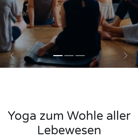
Zurück
Weit
Yoga zum Wohle aller
Lebewesen