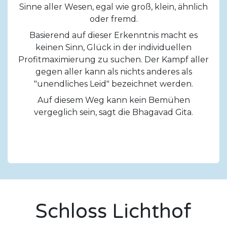
Sinne aller Wesen, egal wie groß, klein, ähnlich
oder fremd.
Basierend auf dieser Erkenntnis macht es
keinen Sinn, Glück in der individuellen
Profitmaximierung zu suchen. Der Kampf aller
gegen aller kann als nichts anderes als
"unendliches Leid" bezeichnet werden.
Auf diesem Weg kann kein Bemühen
vergeglich sein, sagt die Bhagavad Gita.
Schloss Lichthof