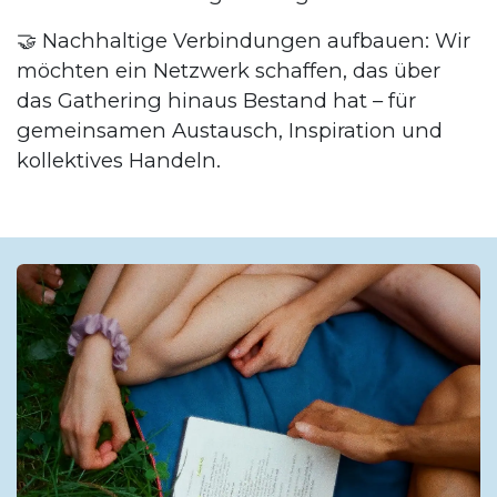
🤝 Nachhaltige Verbindungen aufbauen: Wir
möchten ein Netzwerk schaffen, das über
das Gathering hinaus Bestand hat – für
gemeinsamen Austausch, Inspiration und
kollektives Handeln.