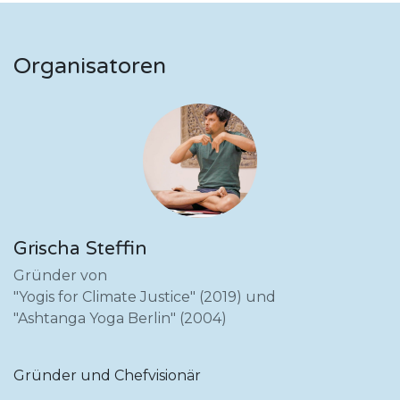
Organisatoren
Grischa Steffin
Gründer von
"Yogis for Climate Justice" (2019) und
"Ashtanga Yoga Berlin" (2004)
Gründer und Chefvisionär