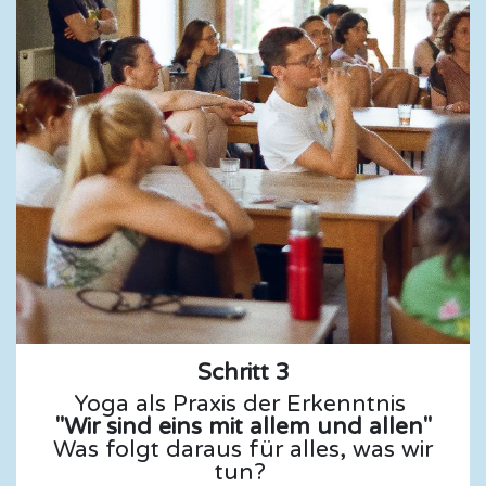
Schritt 3
Yoga als Praxis der Erkenntnis
"Wir sind eins mit allem und allen"
Was folgt daraus für alles, was wir
tun?