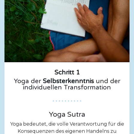
Schritt 1
Yoga der
Selbsterkenntnis
und der
individuellen Transformation
Yoga Sutra
Yoga bedeutet, die volle Verantwortung für die
Konsequenzen des eigenen Handelns zu