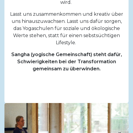
wird.
Lasst uns zusammenkommen und kreativ über
uns hinauszuwachsen. Lasst uns dafür sorgen,
das Yogaschulen für soziale und ökologische
Werte stehen, statt für einen sebstsüchtigen
Lifestyle.
Sangha (yogische Gemeinschaft) steht dafür,
Schwierigkeiten bei der Transformation
gemeinsam zu überwinden.