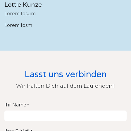
Lottie Kunze
Lorem Ipsum
Lorem Ipsm
Lasst uns verbinden
Wir halten Dich auf dem Laufenden!!!
Ihr Name
*