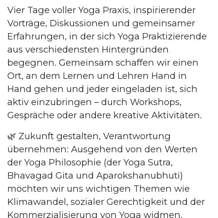
Vier Tage voller Yoga Praxis, inspirierender
Vorträge, Diskussionen und gemeinsamer
Erfahrungen, in der sich Yoga Praktizierende
aus verschiedensten Hintergründen
begegnen. Gemeinsam schaffen wir einen
Ort, an dem Lernen und Lehren Hand in
Hand gehen und jeder eingeladen ist, sich
aktiv einzubringen – durch Workshops,
Gespräche oder andere kreative Aktivitäten.
🌿 Zukunft gestalten, Verantwortung
übernehmen: Ausgehend von den Werten
der Yoga Philosophie (der Yoga Sutra,
Bhavagad Gita und Aparokshanubhuti)
möchten wir uns wichtigen Themen wie
Klimawandel, sozialer Gerechtigkeit und der
Kommerzialisierung von Yoga widmen.