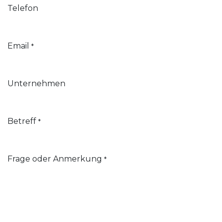
Telefon
Email
*
Unternehmen
Betreff
*
Frage oder Anmerkung
*